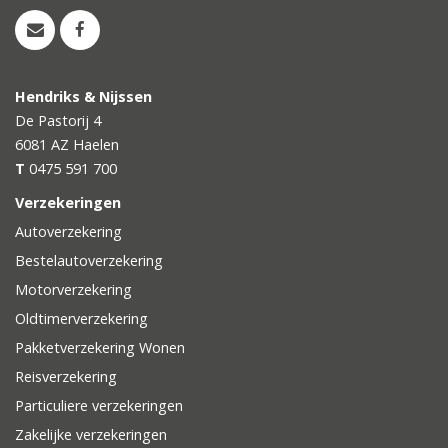
Hendriks & Nijssen
De Pastorij 4
6081 AZ
Haelen
T
0475 591 700
Verzekeringen
Autoverzekering
Bestelautoverzekering
Motorverzekering
Oldtimerverzekering
Pakketverzekering Wonen
Reisverzekering
Particuliere verzekeringen
Zakelijke verzekeringen