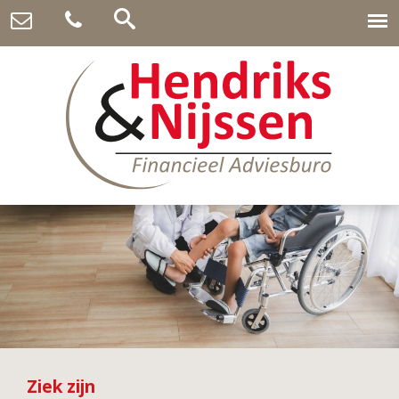
Ziek zijn