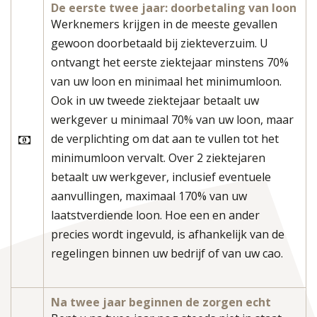
De eerste twee jaar: doorbetaling van loon
Werknemers krijgen in de meeste gevallen
gewoon doorbetaald bij ziekteverzuim. U
ontvangt het eerste ziektejaar minstens 70%
van uw loon en minimaal het minimumloon.
Ook in uw tweede ziektejaar betaalt uw
werkgever u minimaal 70% van uw loon, maar
de verplichting om dat aan te vullen tot het
minimumloon vervalt. Over 2 ziektejaren
betaalt uw werkgever, inclusief eventuele
aanvullingen, maximaal 170% van uw
laatstverdiende loon. Hoe een en ander
precies wordt ingevuld, is afhankelijk van de
regelingen binnen uw bedrijf of van uw cao.
Na twee jaar beginnen de zorgen echt