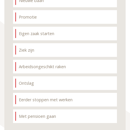
Nieuwe baan
Promotie
Eigen zaak starten
Ziek zijn
Arbeidsongeschikt raken
Ontslag
Eerder stoppen met werken
Met pensioen gaan