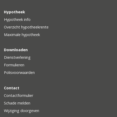
Hypotheek
Hypotheek info
Overzicht hypotheekrente
Maximale hypotheek
Downloaden
Dienstverlening
Formulieren
Polisvoorwaarden
Contact
Contactformulier
Schade melden
Wijziging doorgeven