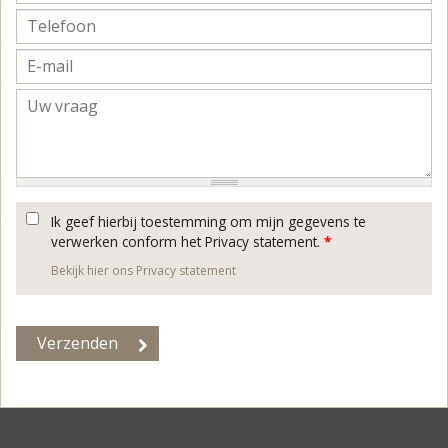
Ik geef hierbij toestemming om mijn gegevens te
verwerken conform het Privacy statement.
*
Bekijk hier ons Privacy statement