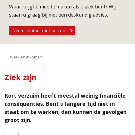
Waar krijgt u mee te maken als u ziek bent? Wij
staan u graag bij met een deskundig advies.
Neem contact met ons op
Werk en Inkomen
Ziek zijn
Kort verzuim heeft meestal weinig financiële
consequenties. Bent u langere tijd niet in
staat om te werken, dan kunnen de gevolgen
groot zijn.