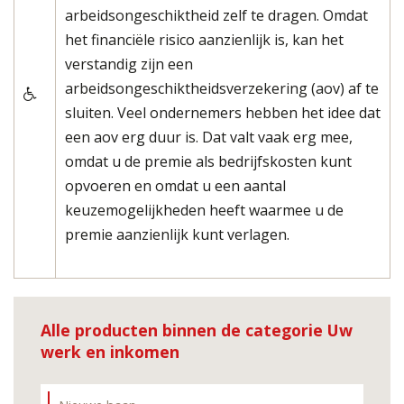
arbeidsongeschiktheid zelf te dragen. Omdat
het financiële risico aanzienlijk is, kan het
verstandig zijn een
arbeidsongeschiktheidsverzekering (aov) af te
sluiten. Veel ondernemers hebben het idee dat
een aov erg duur is. Dat valt vaak erg mee,
omdat u de premie als bedrijfskosten kunt
opvoeren en omdat u een aantal
keuzemogelijkheden heeft waarmee u de
premie aanzienlijk kunt verlagen.
Alle producten binnen de categorie Uw
werk en inkomen