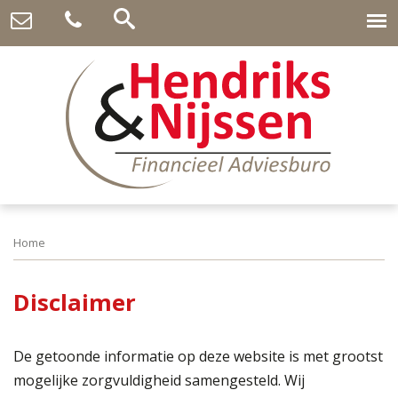
Home
Disclaimer
De getoonde informatie op deze website is met grootst
mogelijke zorgvuldigheid samengesteld. Wij