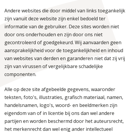
Andere websites die door middel van links toegankelijk
zijn vanuit deze website zijn enkel bedoeld ter
informatie van de gebruiker. Deze sites worden niet
door ons onderhouden en zijn door ons niet
gecontroleerd of goedgekeurd. Wij aanvaarden geen
aansprakelijkheid voor de toegankelijkheid en inhoud
van websites van derden en garanderen niet dat zij vrij
zijn van virussen of vergelijkbare schadelijke
componenten.
Alle op deze site afgebeelde gegevens, waaronder
teksten, foto's, illustraties, grafisch materiaal, namen,
handelsnamen, logo's, woord- en beeldmerken zijn
eigendom van of in licentie bij ons dan wel andere
partijen en worden beschermd door het auteursrecht,
het merkenrecht dan wel enig ander intellectueel