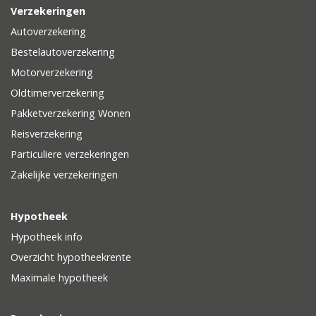
Verzekeringen
Autoverzekering
Bestelautoverzekering
Motorverzekering
Oldtimerverzekering
Pakketverzekering Wonen
Reisverzekering
Particuliere verzekeringen
Zakelijke verzekeringen
Hypotheek
Hypotheek info
Overzicht hypotheekrente
Maximale hypotheek