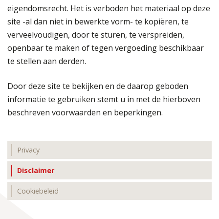
eigendomsrecht. Het is verboden het materiaal op deze
site -al dan niet in bewerkte vorm- te kopiëren, te
verveelvoudigen, door te sturen, te verspreiden,
openbaar te maken of tegen vergoeding beschikbaar
te stellen aan derden.
Door deze site te bekijken en de daarop geboden
informatie te gebruiken stemt u in met de hierboven
beschreven voorwaarden en beperkingen.
Privacy
Disclaimer
Cookiebeleid