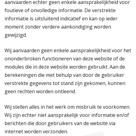
aanvaarden echter geen enkele aansprakelijkheid voor
foutieve of onvolledige informatie. De verstrekte
informatie is uitsluitend indicatief en kan op ieder
moment zonder verdere aankondiging worden
gewijzigd.
Wij aanvaarden geen enkele aansprakelijkheid voor het
ononderbroken functioneren van deze website of de
modules die in deze website worden gebruikt. Aan de
berekeningen die met behulp van door de gebruiker
verstrekte gegevens tot stand zijn gekomen, kunnen
geen rechten worden ontleend.
Wij stellen alles in het werk om misbruik te voorkomen.
Wij zijn echter niet aansprakelijk voor informatie en/of
berichten die door gebruikers van de website via
internet worden verzonden.