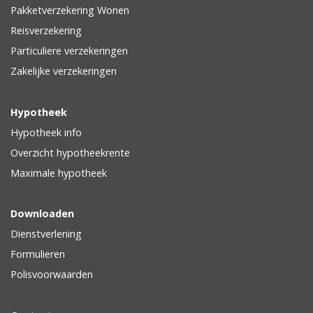
Pakketverzekering Wonen
Reisverzekering
Particuliere verzekeringen
Zakelijke verzekeringen
Hypotheek
Hypotheek info
Overzicht hypotheekrente
Maximale hypotheek
Downloaden
Dienstverlening
Formulieren
Polisvoorwaarden