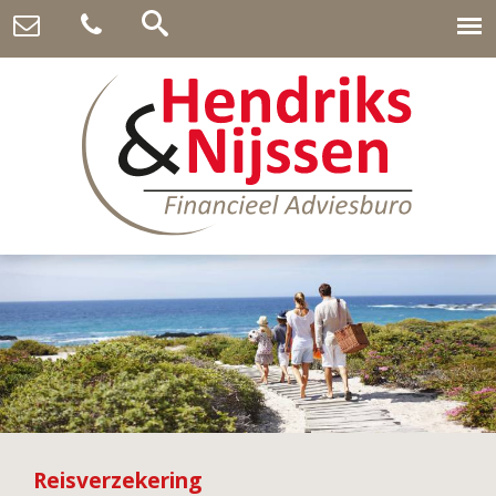
Reisverzekering