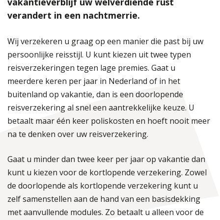
vakantieverblijf uw welverdiende rust
verandert in een nachtmerrie.
Wij verzekeren u graag op een manier die past bij uw
persoonlijke reisstijl. U kunt kiezen uit twee typen
reisverzekeringen tegen lage premies. Gaat u
meerdere keren per jaar in Nederland of in het
buitenland op vakantie, dan is een doorlopende
reisverzekering al snel een aantrekkelijke keuze. U
betaalt maar één keer poliskosten en hoeft nooit meer
na te denken over uw reisverzekering.
Gaat u minder dan twee keer per jaar op vakantie dan
kunt u kiezen voor de kortlopende verzekering. Zowel
de doorlopende als kortlopende verzekering kunt u
zelf samenstellen aan de hand van een basisdekking
met aanvullende modules. Zo betaalt u alleen voor de