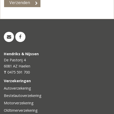
Hendriks & Nijssen
De Pastorij 4
6081 AZ
Haelen
T
0475 591 700
Verzekeringen
Autoverzekering
Bestelautoverzekering
Motorverzekering
Oldtimerverzekering