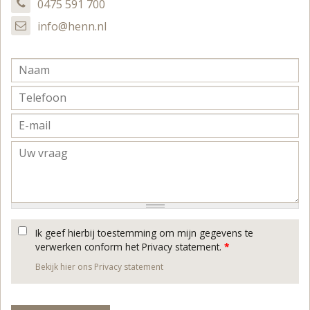
0475 591 700
info@henn.nl
Ik geef hierbij toestemming om mijn gegevens te
verwerken conform het Privacy statement.
*
Bekijk hier ons Privacy statement