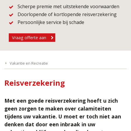
Scherpe premie met uitstekende voorwaarden
Doorlopende of kortlopende reisverzekering
Persoonlijke service bij schade
Vraag offerte aan
Vakantie en Recreatie
Reisverzekering
Met een goede reisverzekering hoeft u zich
geen zorgen te maken over calamiteiten
tijdens uw vakantie. U moet er toch niet aan
denken dat door een inbraak in uw