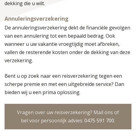
dekking die u wilt.
Annuleringsverzekering
De annuleringsverzekering dekt de financiële gevolgen
van een annulering tot een bepaald bedrag. Ook
wanneer u uw vakantie vroegtijdig moet afbreken,
vallen de resterende kosten onder de dekking van deze
verzekering.
Bent u op zoek naar een reisverzekering tegen een
scherpe premie en met een uitgebreide service? Dan
bieden wij u een prima oplossing.
Vragen over uw reisverzekering? Mail ons of
bel voor persoonlijk advies:
0475 591 700
.