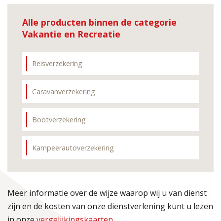
Alle producten binnen de categorie
Vakantie en Recreatie
Reisverzekering
Caravanverzekering
Bootverzekering
Kampeerautoverzekering
Meer informatie over de wijze waarop wij u van dienst
zijn en de kosten van onze dienstverlening kunt u lezen
in onze
vergelijkingskaarten
.