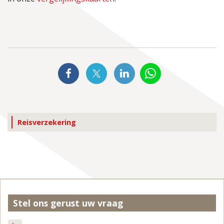
Reisverzekering
Stel ons gerust uw vraag