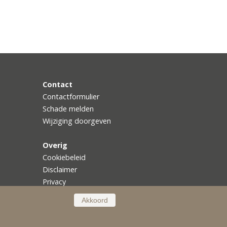
Contact
Contactformulier
Schade melden
Wijziging doorgeven
Overig
Cookiebeleid
Disclaimer
Privacy
Akkoord