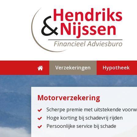
Verzekeringen
Hypotheek
Motorverzekering
Scherpe premie met uitstekende voor
Hoge korting bij schadevrij rijden
Persoonlijke service bij schade