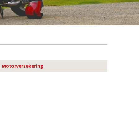
Motorverzekering