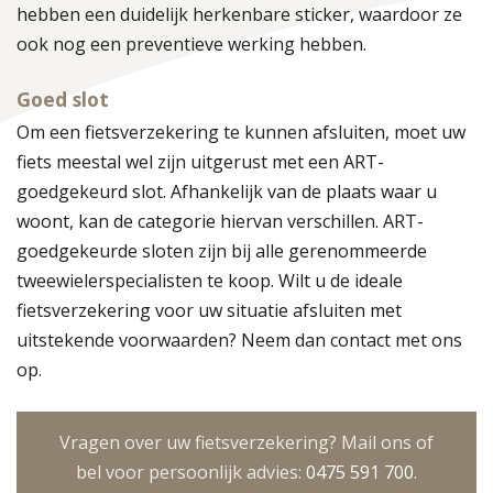
hebben een duidelijk herkenbare sticker, waardoor ze
ook nog een preventieve werking hebben.
Goed slot
Om een fietsverzekering te kunnen afsluiten, moet uw
fiets meestal wel zijn uitgerust met een ART-
goedgekeurd slot. Afhankelijk van de plaats waar u
woont, kan de categorie hiervan verschillen. ART-
goedgekeurde sloten zijn bij alle gerenommeerde
tweewielerspecialisten te koop. Wilt u de ideale
fietsverzekering voor uw situatie afsluiten met
uitstekende voorwaarden? Neem dan contact met ons
op.
Vragen over uw fietsverzekering? Mail ons of
bel voor persoonlijk advies:
0475 591 700
.