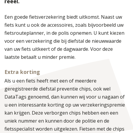
reëel.
Een goede fietsverzekering biedt uitkomst. Naast uw
fiets kunt u ook de accessoires, zoals bijvoorbeeld uw
fietsrouteplanner, in de polis opnemen. U kunt kiezen
voor een verzekering die bij diefstal de nieuwwaarde
van uw fiets uitkeert of de dagwaarde. Voor deze
laatste betaalt u minder premie.
Extra korting
Als u een fiets heeft met een of meerdere
geregistreerde diefstal preventie chips, ook wel
DataTags genoemd, dan kunnen wij voor u nagaan of
u een interessante korting op uw verzekeringspremie
kan krijgen. Deze verborgen chips hebben een een
uniek nummer en kunnen door de politie en de
fietsspecialist worden uitgelezen. Fietsen met de chips