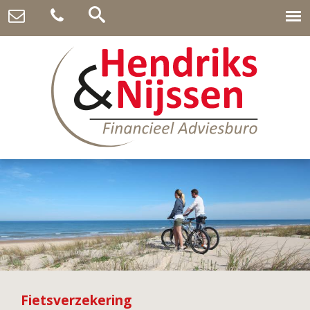
Fietsverzekering