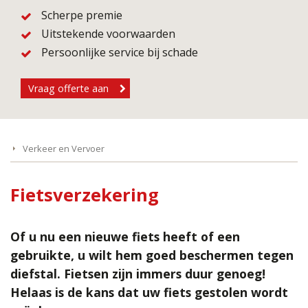
Scherpe premie
Uitstekende voorwaarden
Persoonlijke service bij schade
Vraag offerte aan
Verkeer en Vervoer
Fietsverzekering
Of u nu een nieuwe fiets heeft of een
gebruikte, u wilt hem goed beschermen tegen
diefstal. Fietsen zijn immers duur genoeg!
Helaas is de kans dat uw fiets gestolen wordt