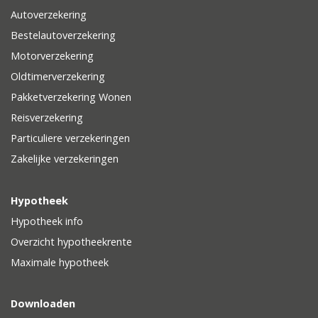
Autoverzekering
Bestelautoverzekering
Motorverzekering
Oldtimerverzekering
Pakketverzekering Wonen
Reisverzekering
Particuliere verzekeringen
Zakelijke verzekeringen
Hypotheek
Hypotheek info
Overzicht hypotheekrente
Maximale hypotheek
Downloaden