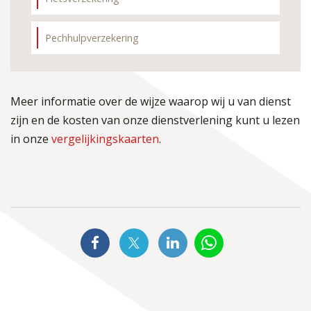
Pechhulpverzekering
Meer informatie over de wijze waarop wij u van dienst
zijn en de kosten van onze dienstverlening kunt u lezen
in onze
vergelijkingskaarten
.