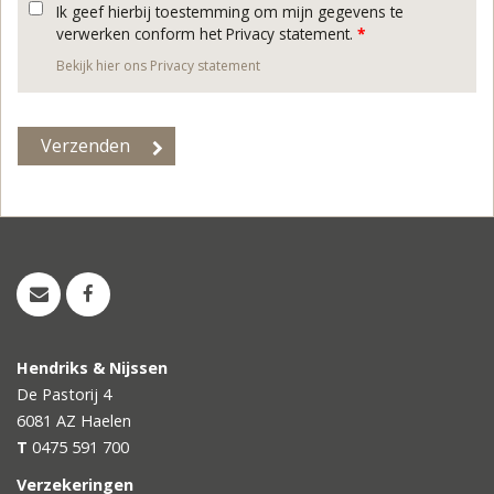
Ik geef hierbij toestemming om mijn gegevens te
verwerken conform het Privacy statement.
*
Bekijk hier ons Privacy statement
Hendriks & Nijssen
De Pastorij 4
6081 AZ
Haelen
T
0475 591 700
Verzekeringen