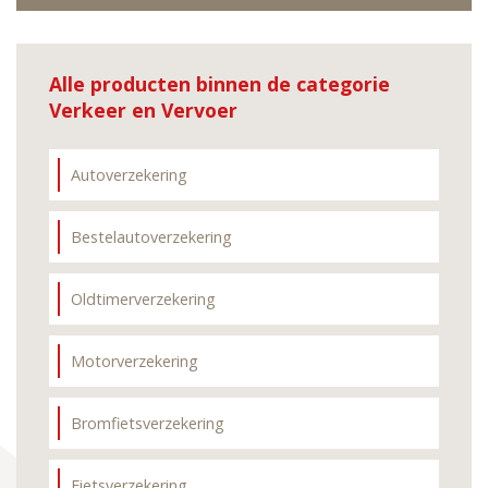
Alle producten binnen de categorie
Verkeer en Vervoer
Autoverzekering
Bestelautoverzekering
Oldtimerverzekering
Motorverzekering
Bromfietsverzekering
Fietsverzekering