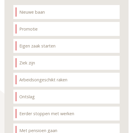
Nieuwe baan
Promotie
Eigen zaak starten
Ziek zijn
Arbeidsongeschikt raken
Ontslag
Eerder stoppen met werken
Met pensioen gaan