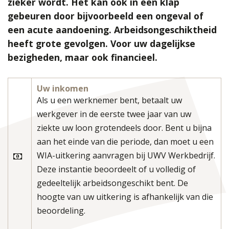
zieker wordt. Het kan ook in één klap
gebeuren door bijvoorbeeld een ongeval of
een acute aandoening. Arbeidsongeschiktheid
heeft grote gevolgen. Voor uw dagelijkse
bezigheden, maar ook financieel.
Uw inkomen
Als u een werknemer bent, betaalt uw
werkgever in de eerste twee jaar van uw
ziekte uw loon grotendeels door. Bent u bijna
aan het einde van die periode, dan moet u een
WIA-uitkering aanvragen bij UWV Werkbedrijf.
Deze instantie beoordeelt of u volledig of
gedeeltelijk arbeidsongeschikt bent. De
hoogte van uw uitkering is afhankelijk van die
beoordeling.