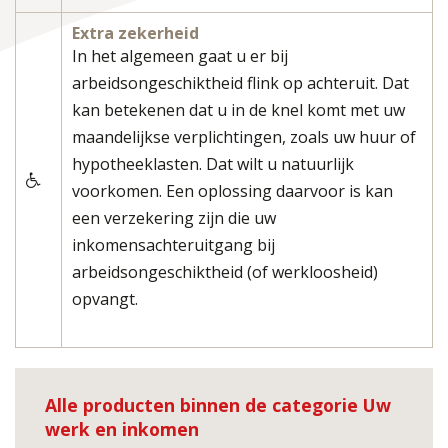
Extra zekerheid
In het algemeen gaat u er bij
arbeidsongeschiktheid flink op achteruit. Dat
kan betekenen dat u in de knel komt met uw
maandelijkse verplichtingen, zoals uw huur of
hypotheeklasten. Dat wilt u natuurlijk
voorkomen. Een oplossing daarvoor is kan
een verzekering zijn die uw
inkomensachteruitgang bij
arbeidsongeschiktheid (of werkloosheid)
opvangt.
Alle producten binnen de categorie Uw
werk en inkomen