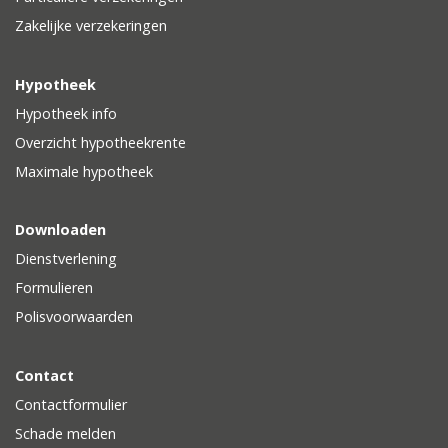
Zakelijke verzekeringen
Hypotheek
Hypotheek info
Overzicht hypotheekrente
Maximale hypotheek
Downloaden
Dienstverlening
Formulieren
Polisvoorwaarden
Contact
Contactformulier
Schade melden