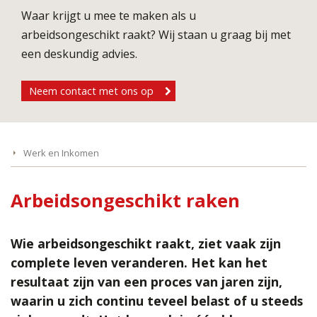
Waar krijgt u mee te maken als u
arbeidsongeschikt raakt? Wij staan u graag bij met
een deskundig advies.
Neem contact met ons op
Werk en Inkomen
Arbeidsongeschikt raken
Wie arbeidsongeschikt raakt, ziet vaak zijn
complete leven veranderen. Het kan het
resultaat zijn van een proces van jaren zijn,
waarin u zich continu teveel belast of u steeds