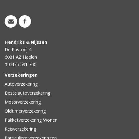
Hendriks & Nijssen
De Pastorij 4
6081 AZ
Haelen
T
0475 591 700
Verzekeringen
Autoverzekering
Bestelautoverzekering
Motorverzekering
Oldtimerverzekering
Pakketverzekering Wonen
Reisverzekering
Particuliere verzekeringen