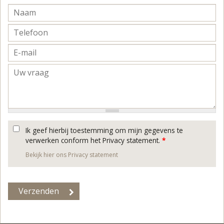
Ik geef hierbij toestemming om mijn gegevens te
verwerken conform het Privacy statement.
*
Bekijk hier ons Privacy statement