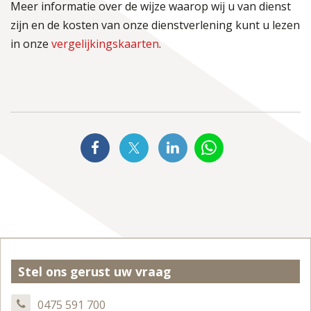
Meer informatie over de wijze waarop wij u van dienst
zijn en de kosten van onze dienstverlening kunt u lezen
in onze
vergelijkingskaarten
.
Stel ons gerust uw vraag
0475 591 700