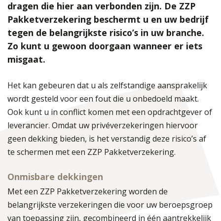
dragen die hier aan verbonden zijn. De ZZP
Pakketverzekering beschermt u en uw bedrijf
tegen de belangrijkste risico’s in uw branche.
Zo kunt u gewoon doorgaan wanneer er iets
misgaat.
Het kan gebeuren dat u als zelfstandige aansprakelijk
wordt gesteld voor een fout die u onbedoeld maakt.
Ook kunt u in conflict komen met een opdrachtgever of
leverancier. Omdat uw privéverzekeringen hiervoor
geen dekking bieden, is het verstandig deze risico’s af
te schermen met een ZZP Pakketverzekering.
Onmisbare dekkingen
Met een ZZP Pakketverzekering worden de
belangrijkste verzekeringen die voor uw beroepsgroep
van toepassing zijn, gecombineerd in één aantrekkelijk