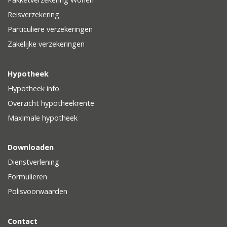
Reisverzekering
Particuliere verzekeringen
Zakelijke verzekeringen
Hypotheek
Hypotheek info
Overzicht hypotheekrente
Maximale hypotheek
Downloaden
Dienstverlening
Formulieren
Polisvoorwaarden
Contact