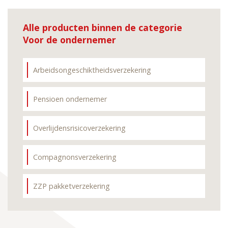
Alle producten binnen de categorie
Voor de ondernemer
Arbeidsongeschiktheidsverzekering
Pensioen ondernemer
Overlijdensrisicoverzekering
Compagnonsverzekering
ZZP pakketverzekering