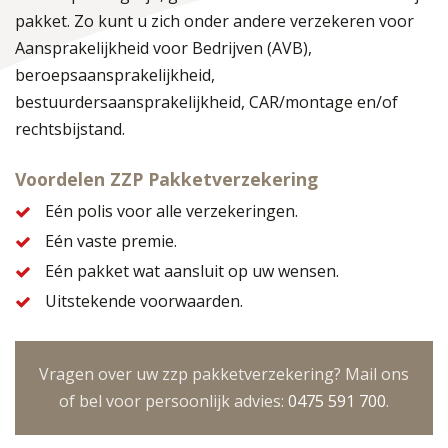
pakket. Zo kunt u zich onder andere verzekeren voor
Aansprakelijkheid voor Bedrijven (AVB),
beroepsaansprakelijkheid,
bestuurdersaansprakelijkheid, CAR/montage en/of
rechtsbijstand.
Voordelen ZZP Pakketverzekering
Eén polis voor alle verzekeringen.
Eén vaste premie.
Eén pakket wat aansluit op uw wensen.
Uitstekende voorwaarden.
Vragen over uw zzp pakketverzekering? Mail ons
of bel voor persoonlijk advies:
0475 591 700
.