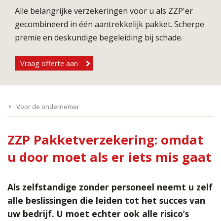
Alle belangrijke verzekeringen voor u als ZZP'er
gecombineerd in één aantrekkelijk pakket. Scherpe
premie en deskundige begeleiding bij schade.
Vraag offerte aan
Voor de ondernemer
ZZP Pakketverzekering: omdat
u door moet als er iets mis gaat
Als zelfstandige zonder personeel neemt u zelf
alle beslissingen die leiden tot het succes van
uw bedrijf. U moet echter ook alle risico’s