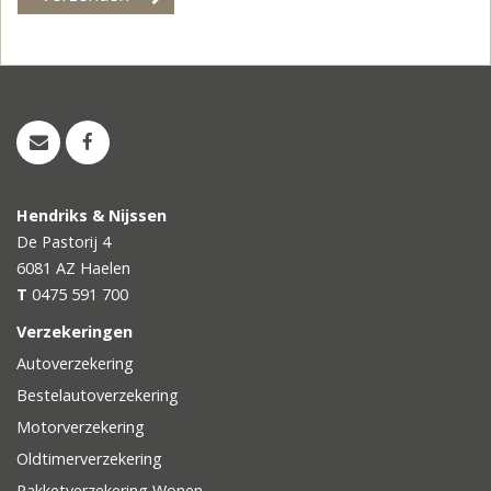
Hendriks & Nijssen
De Pastorij 4
6081 AZ
Haelen
T
0475 591 700
Verzekeringen
Autoverzekering
Bestelautoverzekering
Motorverzekering
Oldtimerverzekering
Pakketverzekering Wonen