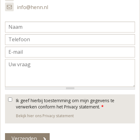
info@henn.nl
Ik geef hierbij toestemming om mijn gegevens te
verwerken conform het Privacy statement.
*
Bekijk hier ons Privacy statement