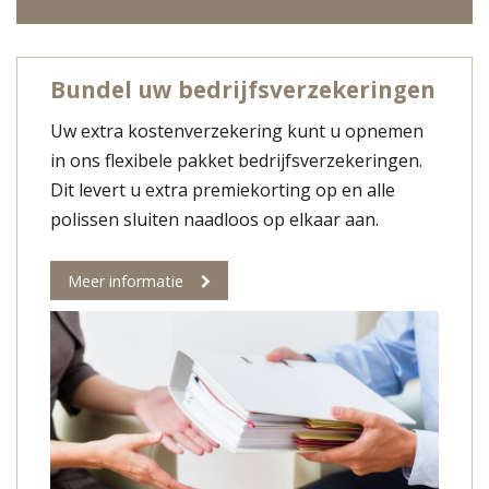
Bundel uw bedrijfsverzekeringen
Uw extra kostenverzekering kunt u opnemen
in ons flexibele pakket bedrijfsverzekeringen.
Dit levert u extra premiekorting op en alle
polissen sluiten naadloos op elkaar aan.
Meer informatie