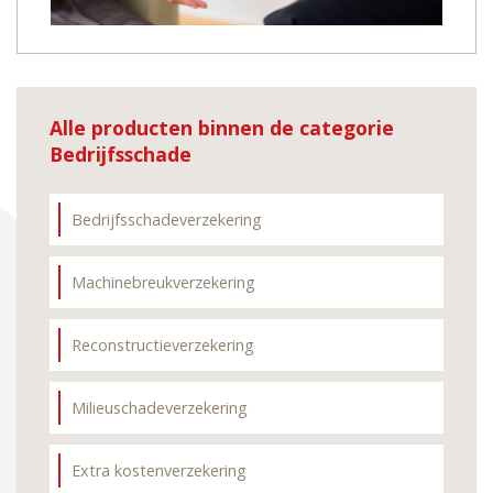
Alle producten binnen de categorie
Bedrijfsschade
Bedrijfsschadeverzekering
Machinebreukverzekering
Reconstructieverzekering
Milieuschadeverzekering
Extra kostenverzekering