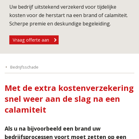
Uw bedrijf uitstekend verzekerd voor tijdelijke
kosten voor de herstart na een brand of calamiteit.
Scherpe premie en deskundige begeleiding.
Vraag offerte aan
Bedrijfsschade
Met de extra kostenverzekering
snel weer aan de slag na een
calamiteit
Als u na bijvoorbeeld een brand uw
bedrijfsprocessen voort moet zetten op een