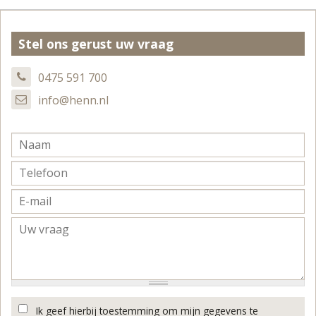
Stel ons gerust uw vraag
0475 591 700
info@henn.nl
Ik geef hierbij toestemming om mijn gegevens te