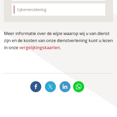
Cyberverzekering
Meer informatie over de wijze waarop wij u van dienst
zijn en de kosten van onze dienstverlening kunt u lezen
in onze
vergelijkingskaarten
.