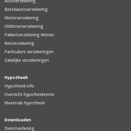
Autoverzekering
Bestelautoverzekering
Motorverzekering
Oldtimerverzekering
Pakketverzekering Wonen
Reisverzekering
Particuliere verzekeringen
Zakelijke verzekeringen
Hypotheek
Hypotheek info
Overzicht hypotheekrente
Maximale hypotheek
Downloaden
Dienstverlening