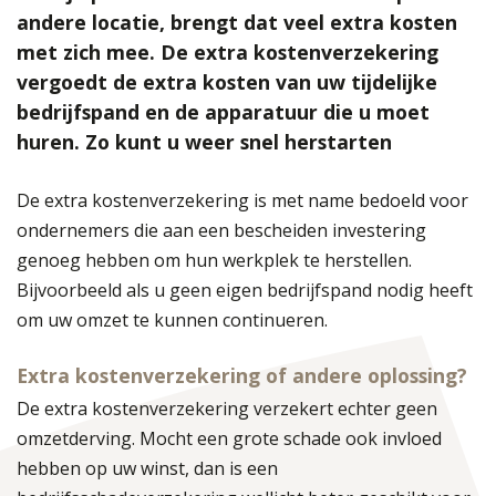
andere locatie, brengt dat veel extra kosten
met zich mee. De extra kostenverzekering
vergoedt de extra kosten van uw tijdelijke
bedrijfspand en de apparatuur die u moet
huren. Zo kunt u weer snel herstarten
De extra kostenverzekering is met name bedoeld voor
ondernemers die aan een bescheiden investering
genoeg hebben om hun werkplek te herstellen.
Bijvoorbeeld als u geen eigen bedrijfspand nodig heeft
om uw omzet te kunnen continueren.
Extra kostenverzekering of andere oplossing?
De extra kostenverzekering verzekert echter geen
omzetderving. Mocht een grote schade ook invloed
hebben op uw winst, dan is een