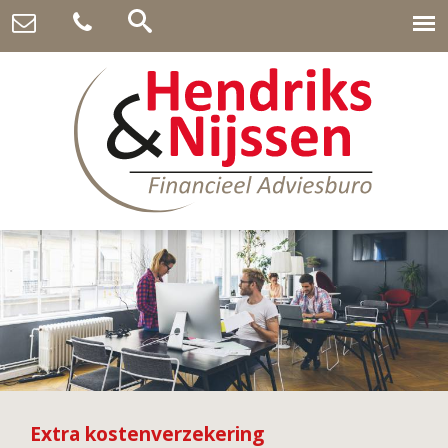
Extra kostenverzekering