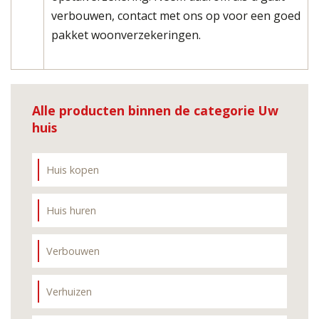
verbouwen, contact met ons op voor een goed
pakket woonverzekeringen.
Alle producten binnen de categorie Uw
huis
Huis kopen
Huis huren
Verbouwen
Verhuizen