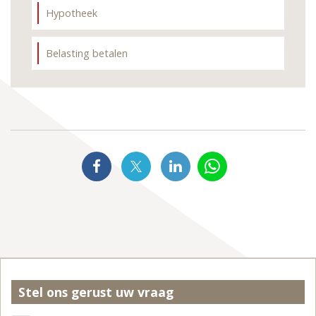
Hypotheek
Belasting betalen
Stel ons gerust uw vraag