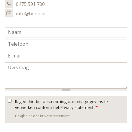
0475 591 700
info@henn.nl
Ik geef hierbij toestemming om mijn gegevens te
verwerken conform het Privacy statement.
*
Bekijk hier ons Privacy statement