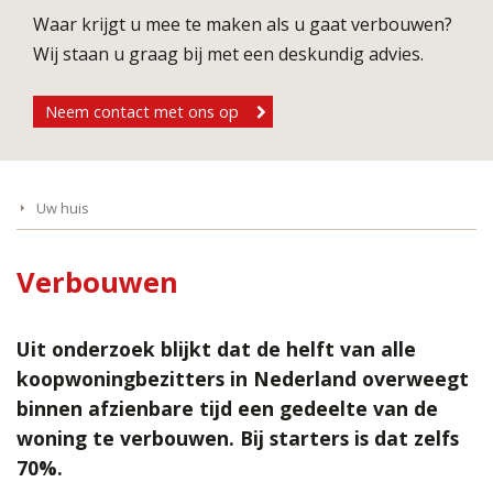
Waar krijgt u mee te maken als u gaat verbouwen?
Wij staan u graag bij met een deskundig advies.
Neem contact met ons op
Uw huis
Verbouwen
Uit onderzoek blijkt dat de helft van alle
koopwoningbezitters in Nederland overweegt
binnen afzienbare tijd een gedeelte van de
woning te verbouwen. Bij starters is dat zelfs
70%.