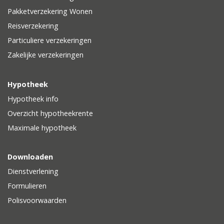
Pakketverzekering Wonen
Reisverzekering
Particuliere verzekeringen
Zakelijke verzekeringen
Hypotheek
Hypotheek info
Overzicht hypotheekrente
Maximale hypotheek
Downloaden
Dienstverlening
Formulieren
Polisvoorwaarden