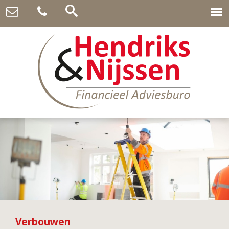
Verbouwen