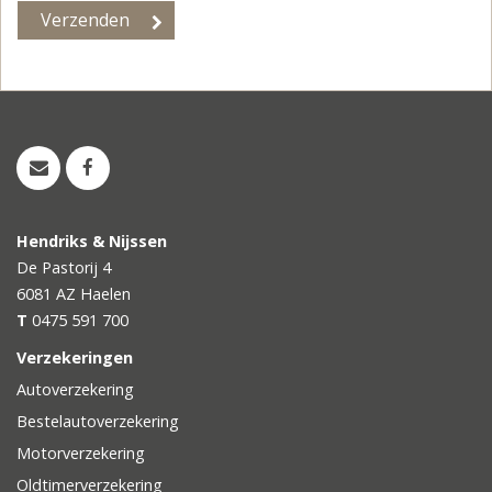
Hendriks & Nijssen
De Pastorij 4
6081 AZ
Haelen
T
0475 591 700
Verzekeringen
Autoverzekering
Bestelautoverzekering
Motorverzekering
Oldtimerverzekering