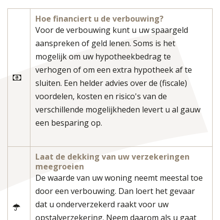
Hoe financiert u de verbouwing?
Voor de verbouwing kunt u uw spaargeld
aanspreken of geld lenen. Soms is het
mogelijk om uw hypotheekbedrag te
verhogen of om een extra hypotheek af te
sluiten. Een helder advies over de (fiscale)
voordelen, kosten en risico's van de
verschillende mogelijkheden levert u al gauw
een besparing op.
Laat de dekking van uw verzekeringen
meegroeien
De waarde van uw woning neemt meestal toe
door een verbouwing. Dan loert het gevaar
dat u onderverzekerd raakt voor uw
opstalverzekering. Neem daarom als u gaat