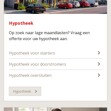
Hypotheek
Op zoek naar lage maandlasten? Vraag een
offerte voor uw hypotheek aan.
Hypotheek voor starters
Hypotheek voor doorstromers
Hypotheek oversluiten
Hypotheek