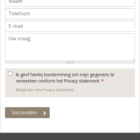
Ik geef hierbij toestemming om mijn gegevens te
verwerken conform het Privacy statement.
*
Bekijk hier ons Privacy statement