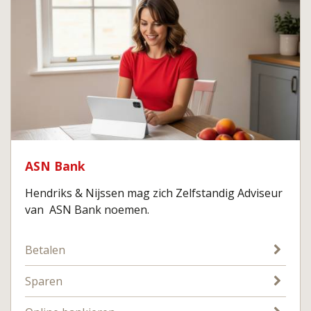
ASN Bank
Hendriks & Nijssen mag zich Zelfstandig Adviseur
van ASN Bank noemen.
Betalen
Sparen