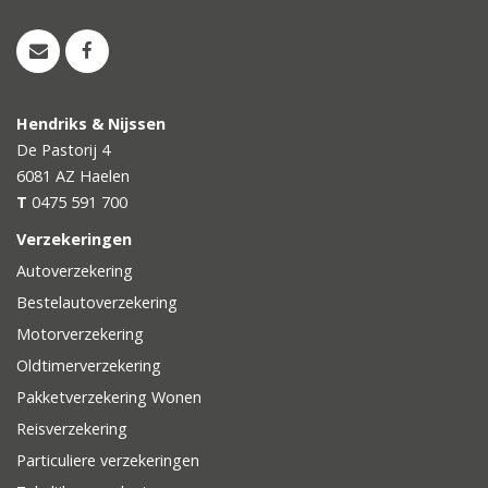
Hendriks & Nijssen
De Pastorij 4
6081 AZ
Haelen
T
0475 591 700
Verzekeringen
Autoverzekering
Bestelautoverzekering
Motorverzekering
Oldtimerverzekering
Pakketverzekering Wonen
Reisverzekering
Particuliere verzekeringen