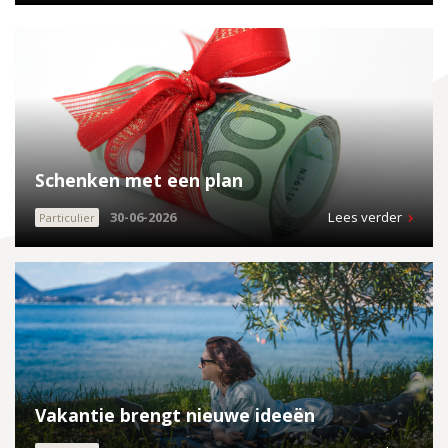
Schenken met een plan
30-06-2026
Lees verder
Particulier
Vakantie brengt nieuwe ideeën