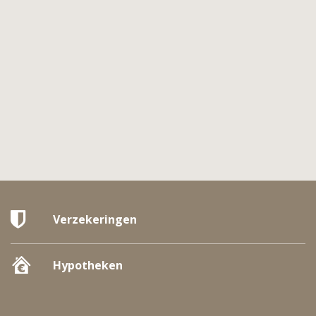
Verzekeringen
Hypotheken