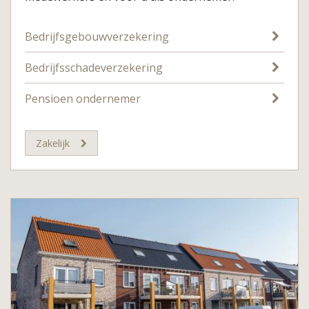
Bedrijfsgebouwverzekering
Bedrijfsschadeverzekering
Pensioen ondernemer
Zakelijk