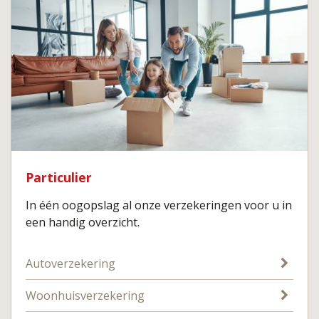
Particulier
In één oogopslag al onze verzekeringen voor u in
een handig overzicht.
Autoverzekering
Woonhuisverzekering