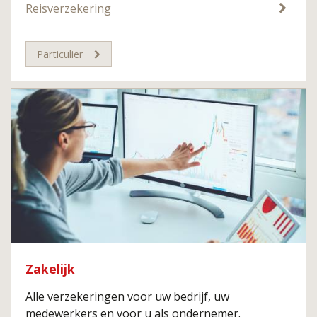
Reisverzekering
Particulier
Zakelijk
Alle verzekeringen voor uw bedrijf, uw
medewerkers en voor u als ondernemer.