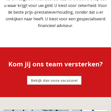
u waar krijgt voor uw geld. U kiest voor zekerheid. Voor
de beste prijs-prestatieverhouding, zonder dat u er
omkijken naar heeft. U kiest voor een gespecialiseerd
financieel adviseur.
Kom jij ons team versterken?
Bekijk dan onze vacature!