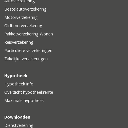
Autoverzekering
Bestelautoverzekering
Motorverzekering
Oldtimerverzekering
Pakketverzekering Wonen
Reisverzekering
Particuliere verzekeringen
Zakelijke verzekeringen
Hypotheek
Hypotheek info
Overzicht hypotheekrente
Maximale hypotheek
Downloaden
Dienstverlening