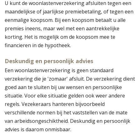
U kunt de woonlastenverzekering afsluiten tegen een
maandelijkse of jaarlijkse premiebetaling, of tegen een
eenmalige koopsom. Bij een koopsom betaalt u alle
premies ineens, maar wel met een aantrekkelijke
korting. Het is mogelijk om de koopsom mee te
financieren in de hypotheek.
Deskundig en persoonlijk advies
Een woonlastenverzekering is geen standaard
verzekering die je 'zomaar' afsluit. De verzekering dient
goed aan te sluiten bij uw wensen en persoonlijke
situatie. Voor elke sitiuatie gelden ook weer andere
regels. Vezekeraars hanteren bijvoorbeeld
verschillende normen bij het vaststellen van de mate
van arbeidsongeschiktheid. Deskundig en persoonlijk
advies is daarom onmisbaar.