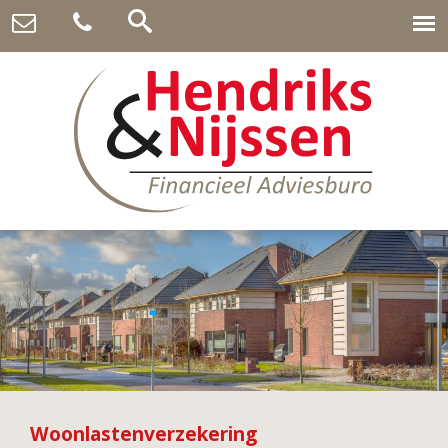
Woonlastenverzekering