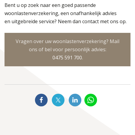
Bent u op zoek naar een goed passende
woonlastenverzekering, een onafhankelijk advies
en uitgebreide service? Neem dan contact met ons op.
Vragen over uw woonlastenverzekering? Mail
ons of bel voor persoonlijk advies:
0475 591 700
.