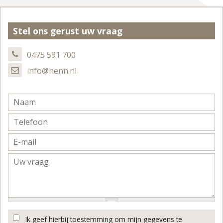
Stel ons gerust uw vraag
0475 591 700
info@henn.nl
Ik geef hierbij toestemming om mijn gegevens te