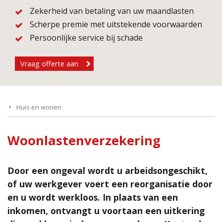
Zekerheid van betaling van uw maandlasten
Scherpe premie met uitstekende voorwaarden
Persoonlijke service bij schade
Vraag offerte aan
Huis en wonen
Woonlastenverzekering
Door een ongeval wordt u arbeidsongeschikt,
of uw werkgever voert een reorganisatie door
en u wordt werkloos. In plaats van een
inkomen, ontvangt u voortaan een uitkering