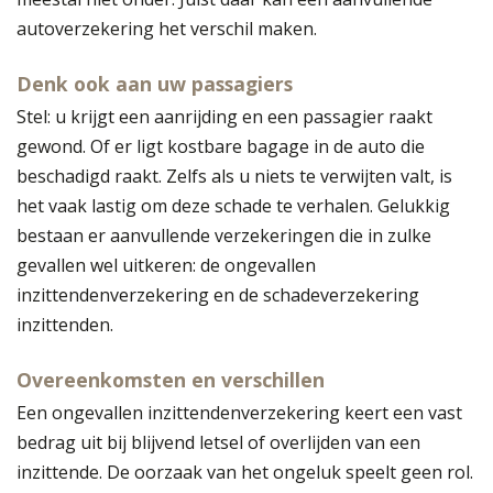
autoverzekering het verschil maken.
Denk ook aan uw passagiers
Stel: u krijgt een aanrijding en een passagier raakt
gewond. Of er ligt kostbare bagage in de auto die
beschadigd raakt. Zelfs als u niets te verwijten valt, is
het vaak lastig om deze schade te verhalen. Gelukkig
bestaan er aanvullende verzekeringen die in zulke
gevallen wel uitkeren: de ongevallen
inzittendenverzekering en de schadeverzekering
inzittenden.
Overeenkomsten en verschillen
Een ongevallen inzittendenverzekering keert een vast
bedrag uit bij blijvend letsel of overlijden van een
inzittende. De oorzaak van het ongeluk speelt geen rol.