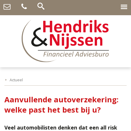
Actueel
Aanvullende autoverzekering:
welke past het best bij u?
Veel automobilisten denken dat een all risk