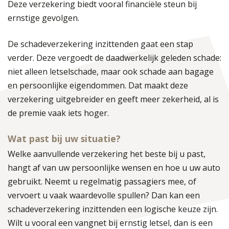
Deze verzekering biedt vooral financiële steun bij
ernstige gevolgen.
De schadeverzekering inzittenden gaat een stap
verder. Deze vergoedt de daadwerkelijk geleden schade:
niet alleen letselschade, maar ook schade aan bagage
en persoonlijke eigendommen. Dat maakt deze
verzekering uitgebreider en geeft meer zekerheid, al is
de premie vaak iets hoger.
Wat past bij uw situatie?
Welke aanvullende verzekering het beste bij u past,
hangt af van uw persoonlijke wensen en hoe u uw auto
gebruikt. Neemt u regelmatig passagiers mee, of
vervoert u vaak waardevolle spullen? Dan kan een
schadeverzekering inzittenden een logische keuze zijn.
Wilt u vooral een vangnet bij ernstig letsel, dan is een