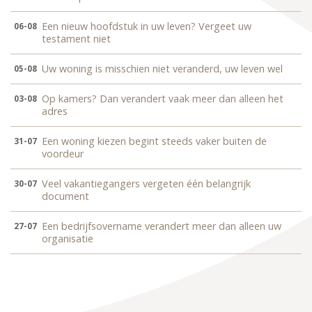
Een nieuw hoofdstuk in uw leven? Vergeet uw
06-08
testament niet
Uw woning is misschien niet veranderd, uw leven wel
05-08
Op kamers? Dan verandert vaak meer dan alleen het
03-08
adres
Een woning kiezen begint steeds vaker buiten de
31-07
voordeur
Veel vakantiegangers vergeten één belangrijk
30-07
document
Een bedrijfsovername verandert meer dan alleen uw
27-07
organisatie