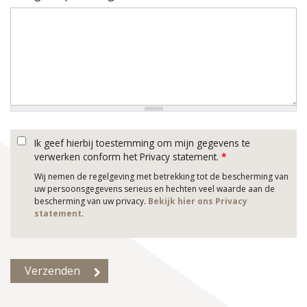
Ik geef hierbij toestemming om mijn gegevens te
verwerken conform het Privacy statement.
*
Wij nemen de regelgeving met betrekking tot de bescherming van
uw persoonsgegevens serieus en hechten veel waarde aan de
bescherming van uw privacy.
Bekijk hier ons Privacy
statement
.