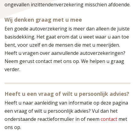
ongevallen inzittendenverzekering misschien afdoende.
Wij denken graag met u mee
Een goede autoverzekering is meer dan alleen de juiste
basisdekking. Het gaat erom dat u weet waar u aan toe
bent, voor uzelf en de mensen die met u meerijden.
Heeft u vragen over aanvullende autoverzekeringen?
Neem gerust contact met ons op. We helpen u graag
verder.
Heeft u een vraag of wilt u persoonlijk advies?
Heeft u naar aanleiding van informatie op deze pagina
een vraag of wilt u persoonlijk advies? Vul dan het
onderstaande reactieformulier in of neem
contact
met
ons op.