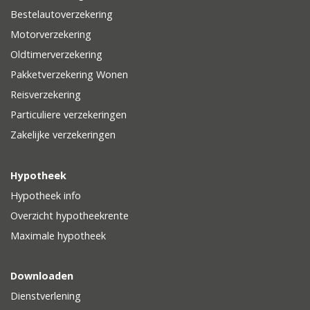
Bestelautoverzekering
Motorverzekering
Oldtimerverzekering
Pakketverzekering Wonen
Reisverzekering
Particuliere verzekeringen
Zakelijke verzekeringen
Hypotheek
Hypotheek info
Overzicht hypotheekrente
Maximale hypotheek
Downloaden
Dienstverlening