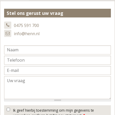
Stel ons gerust uw vraag
0475 591 700
info@henn.nl
Ik geef hierbij toestemming om mijn gegevens te