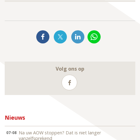
Volg ons op
Nieuws
Na uw AOW stoppen? Dat is niet langer
07-08
vanzelfsprekend