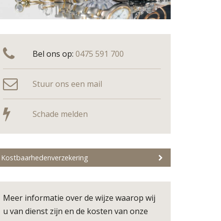
Bel ons op:
0475 591 700
Stuur ons een mail
Schade melden
Kostbaarhedenverzekering
Meer informatie over de wijze waarop wij
u van dienst zijn en de kosten van onze