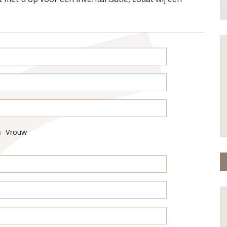
Vrouw