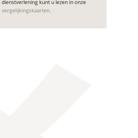
dienstverlening kunt u lezen in onze
vergelijkingskaarten
.