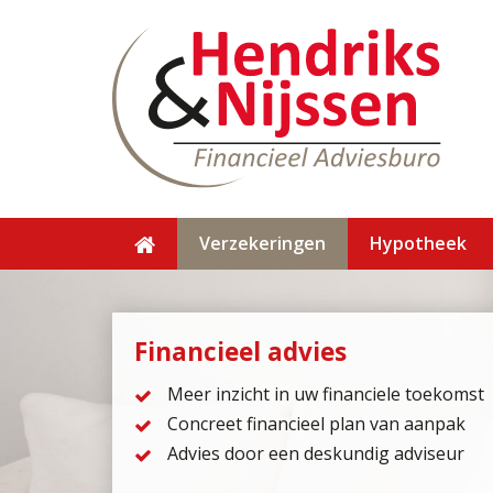
Verzekeringen
Hypotheek
Financieel advies
Meer inzicht in uw financiele toekomst
Concreet financieel plan van aanpak
Advies door een deskundig adviseur