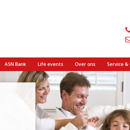
ASN Bank
Life events
Over ons
Service &