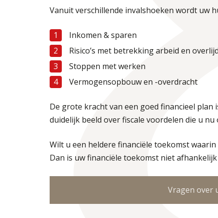
Vanuit verschillende invalshoeken wordt uw h
Inkomen & sparen
Risico’s met betrekking arbeid en overlij
Stoppen met werken
Vermogensopbouw en -overdracht
De grote kracht van een goed financieel plan
duidelijk beeld over fiscale voordelen die u nu
Wilt u een heldere financiële toekomst waari
Dan is uw financiële toekomst niet afhankelijk
Vragen over u